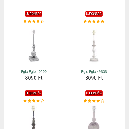
ÚJDONSÁG
ÚJDONSÁG
Eglo Eglo 49299
Eglo Eglo 49303
8090 Ft
8090 Ft
ÚJDONSÁG
ÚJDONSÁG