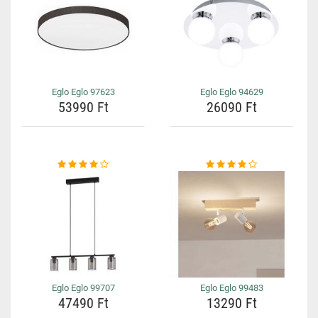
Eglo Eglo 97623
Eglo Eglo 94629
53990 Ft
26090 Ft
Eglo Eglo 99707
Eglo Eglo 99483
47490 Ft
13290 Ft