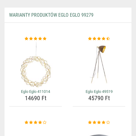
WARIANTY PRODUKTÓW EGLO EGLO 99279
Eglo Eglo 411014
Eglo Eglo 49519
14690 Ft
45790 Ft