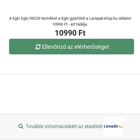
A Eglo Eglo 99239 terméket a Eglo gyártótól a Lampakshop.hu oldalon
10990 Ft - ért találja.
10990 Ft
Ellenőrizd az elérhetőséget
További információkért az eladótól