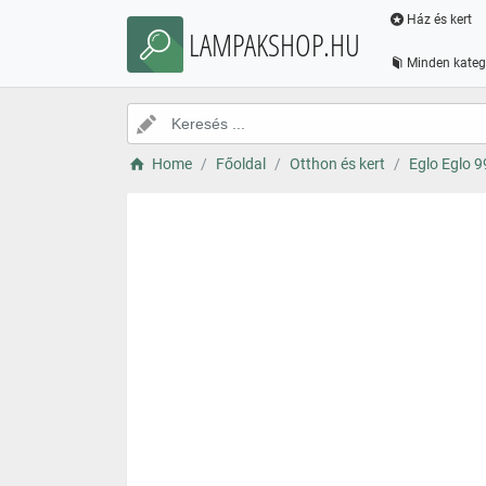
Ház és kert
LAMPAKSHOP.HU
Minden kateg
Home
Főoldal
Otthon és kert
Eglo Eglo 