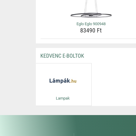
Eglo Eglo 900948
83490 Ft
KEDVENC E-BOLTOK
Lampak