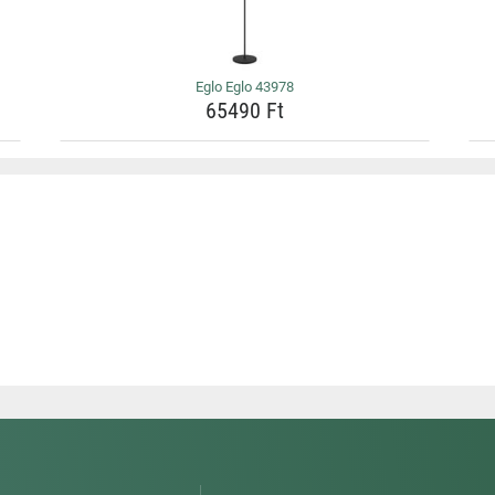
Eglo Eglo 43978
65490 Ft