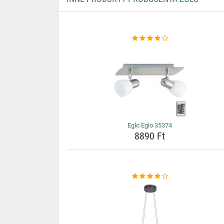
Eglo Eglo 35374
8890 Ft