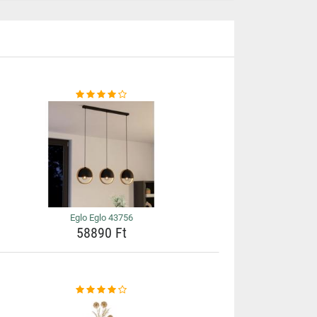
Eglo Eglo 43756
58890 Ft