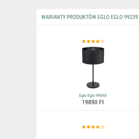
WARIANTY PRODUKTÓW EGLO EGLO 99239
Eglo Eglo 99045
19890 Ft