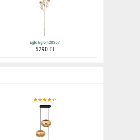
Eglo Eglo 428367
5290 Ft