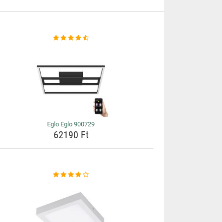
Eglo Eglo 900729
62190 Ft