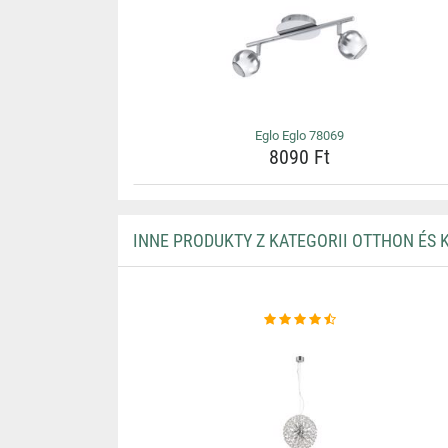
Eglo Eglo 78069
8090 Ft
INNE PRODUKTY Z KATEGORII OTTHON ÉS 