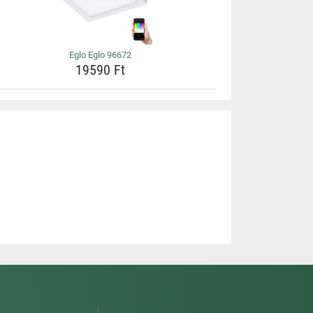
Eglo Eglo 96672
19590 Ft