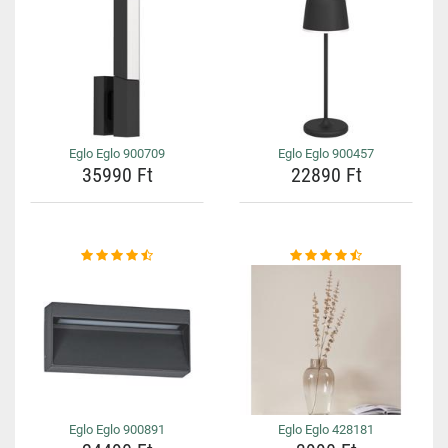
Eglo Eglo 900709
Eglo Eglo 900457
35990 Ft
22890 Ft
Eglo Eglo 900891
Eglo Eglo 428181