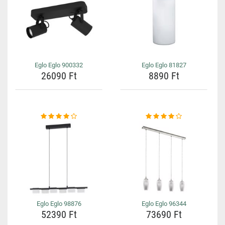
Eglo Eglo 900332
Eglo Eglo 81827
26090 Ft
8890 Ft
Eglo Eglo 98876
Eglo Eglo 96344
52390 Ft
73690 Ft