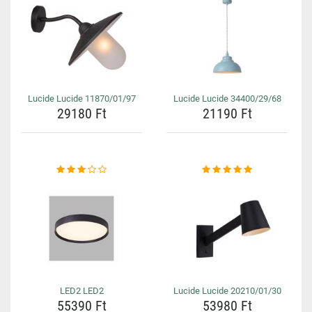
Lucide Lucide 11870/01/97
Lucide Lucide 34400/29/68
29180 Ft
21190 Ft
LED2 LED2
Lucide Lucide 20210/01/30
55390 Ft
53980 Ft