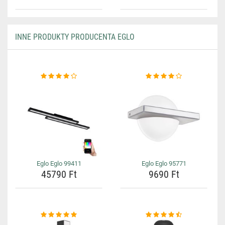
INNE PRODUKTY PRODUCENTA EGLO
Eglo Eglo 99411
Eglo Eglo 95771
45790 Ft
9690 Ft