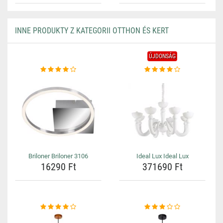
INNE PRODUKTY Z KATEGORII OTTHON ÉS KERT
ÚJDONSÁG
Briloner Briloner 3106
Ideal Lux Ideal Lux
16290 Ft
371690 Ft