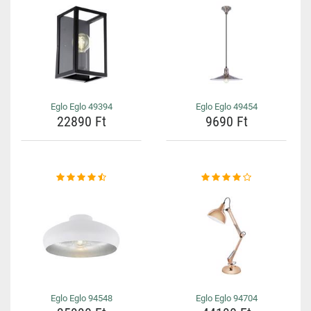
Eglo Eglo 49394
Eglo Eglo 49454
22890 Ft
9690 Ft
Eglo Eglo 94548
Eglo Eglo 94704