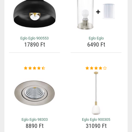
Eglo Eglo 900553
Eglo Eglo
17890 Ft
6490 Ft
Eglo Eglo 98303
Eglo Eglo 900305
8890 Ft
31090 Ft