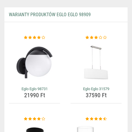
WARIANTY PRODUKTÓW EGLO EGLO 98909
Eglo Eglo 98731
Eglo Eglo 31579
21990 Ft
37590 Ft