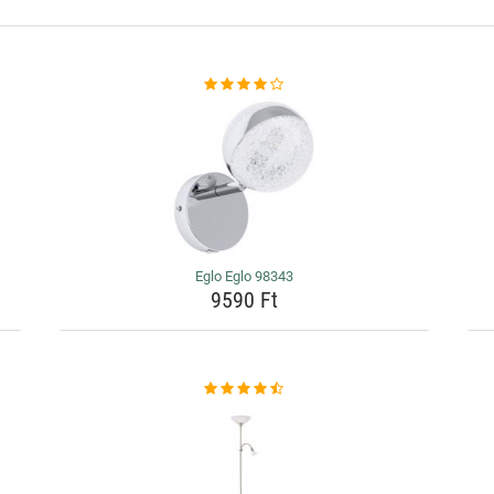
Eglo Eglo 98343
9590 Ft