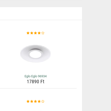
Eglo Eglo 96934
17890 Ft