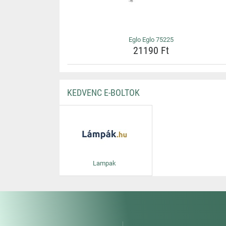
Eglo Eglo 75225
21190 Ft
KEDVENC E-BOLTOK
Lampak