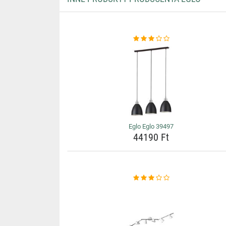
Eglo Eglo 39497
44190 Ft