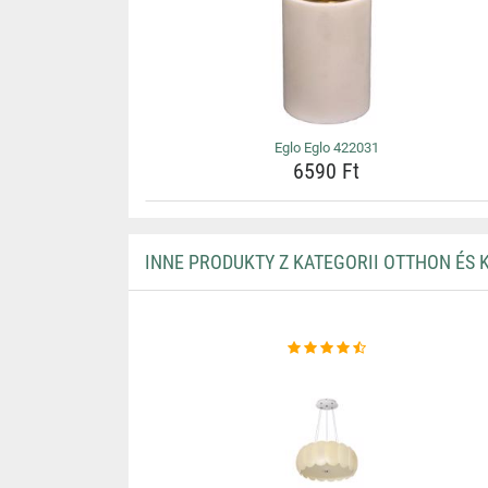
Eglo Eglo 422031
6590 Ft
INNE PRODUKTY Z KATEGORII OTTHON ÉS 