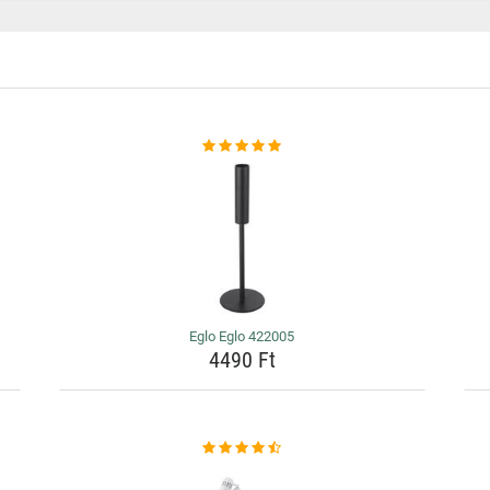
Eglo Eglo 422005
4490 Ft