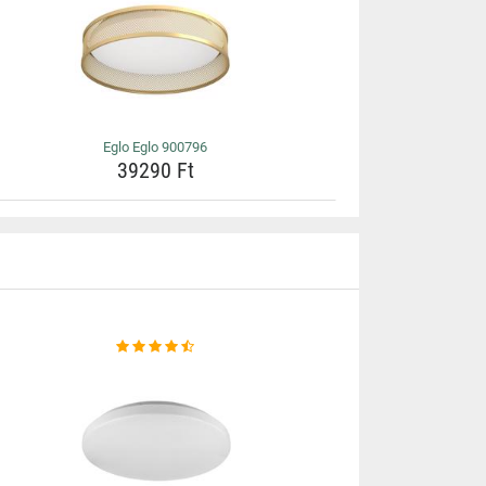
Eglo Eglo 900796
39290 Ft