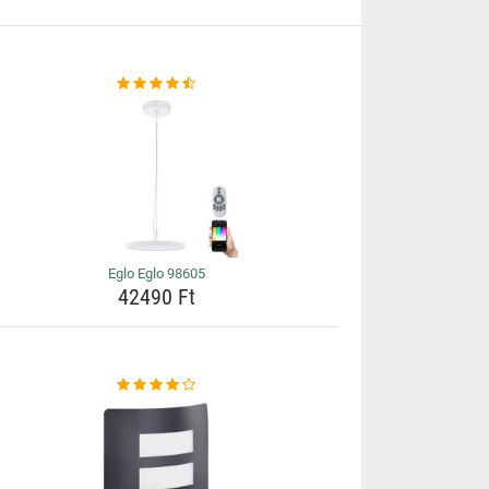
Eglo Eglo 98605
42490 Ft