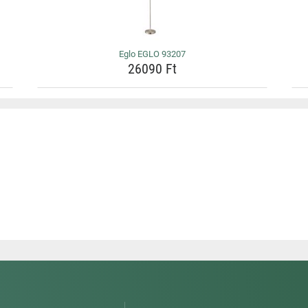
Eglo EGLO 93207
26090 Ft