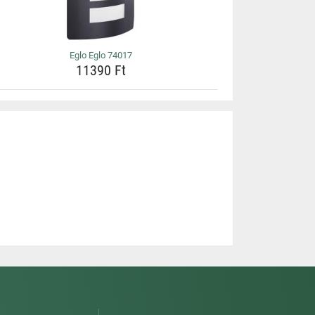
Eglo Eglo 74017
11390 Ft