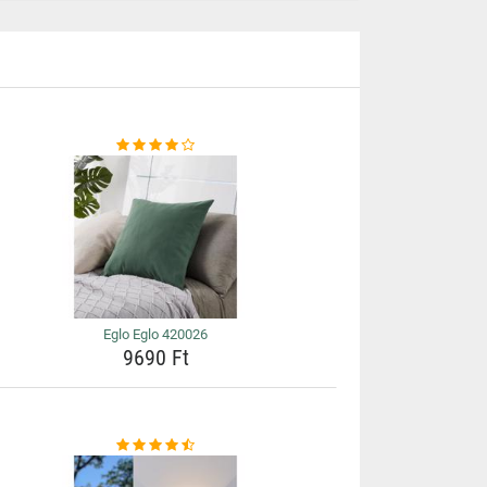
Eglo Eglo 420026
9690 Ft