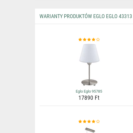
WARIANTY PRODUKTÓW EGLO EGLO 43313
Eglo Eglo 95785
17890 Ft