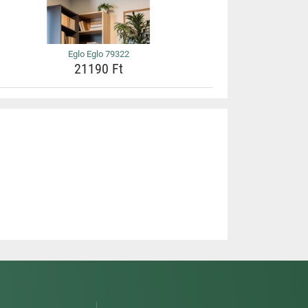
Eglo Eglo 79322
21190 Ft