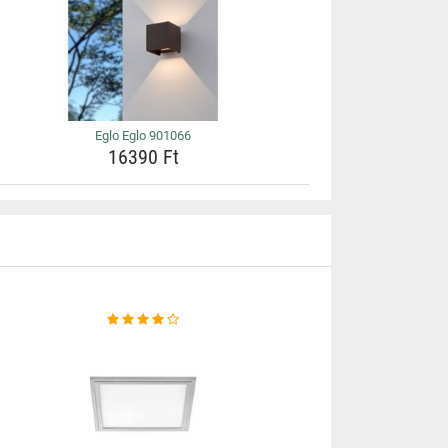
Eglo Eglo 901066
16390 Ft