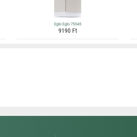
Eglo Eglo 75545
9190 Ft