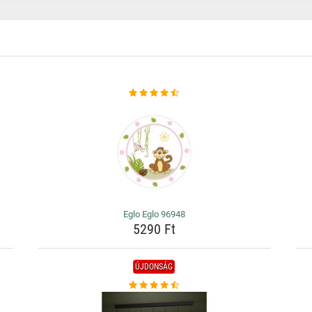
Eglo Eglo 96948
5290 Ft
ÚJDONSÁG