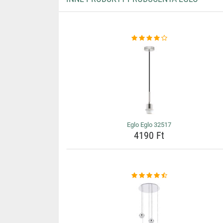
Eglo Eglo 32517
4190 Ft