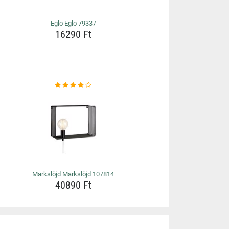
Eglo Eglo 79337
16290 Ft
Markslöjd Markslöjd 107814
40890 Ft