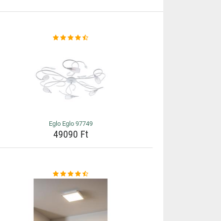
Eglo Eglo 97749
49090 Ft