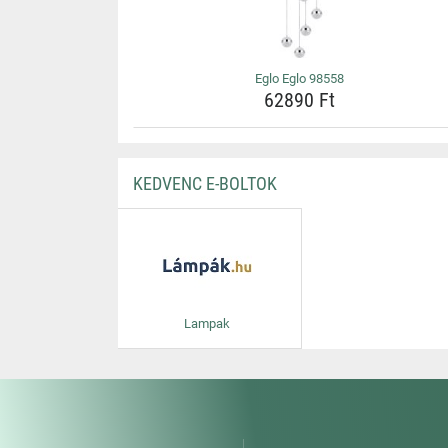
Eglo Eglo 98558
62890 Ft
KEDVENC E-BOLTOK
Lampak