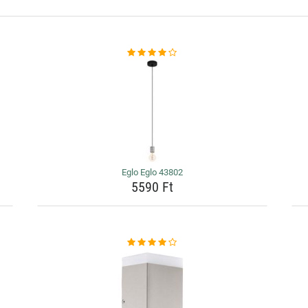
Eglo Eglo 43802
5590 Ft