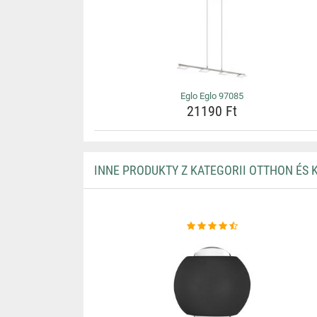
Eglo Eglo 97085
21190 Ft
INNE PRODUKTY Z KATEGORII OTTHON ÉS 