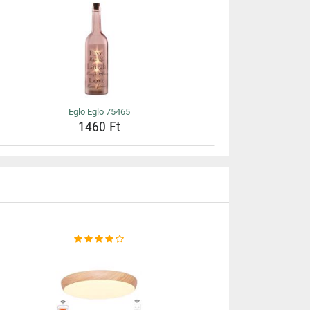
Eglo Eglo 75465
1460 Ft