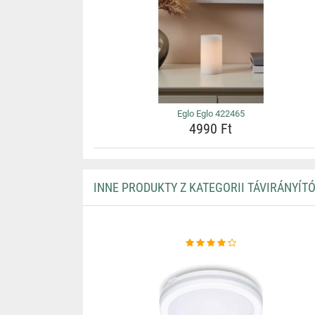
Eglo Eglo 422465
4990 Ft
INNE PRODUKTY Z KATEGORII TÁVIRÁNYÍT