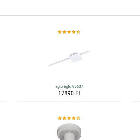
Eglo Eglo 99607
17890 Ft