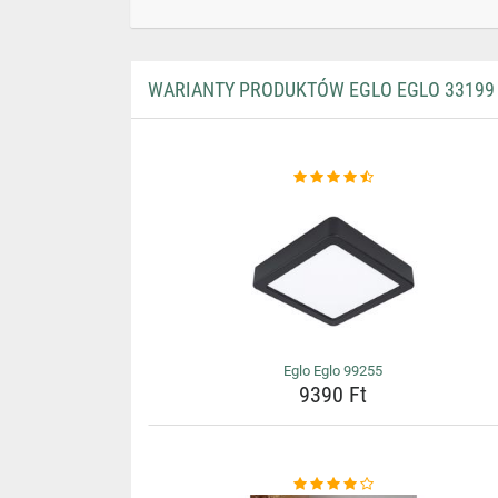
WARIANTY PRODUKTÓW EGLO EGLO 33199
Eglo Eglo 99255
9390 Ft