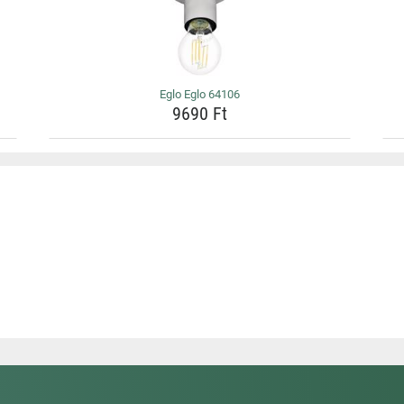
Eglo Eglo 64106
9690 Ft