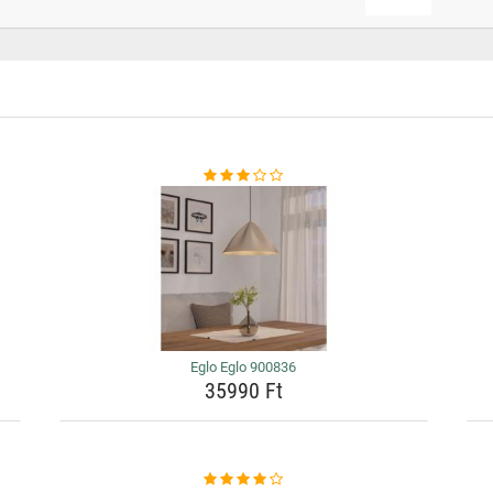
Eglo Eglo 900836
35990 Ft