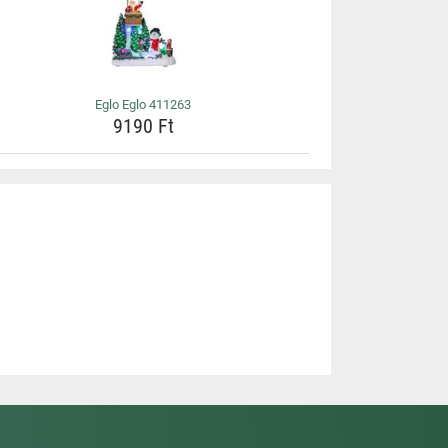
Eglo Eglo 411263
9190 Ft