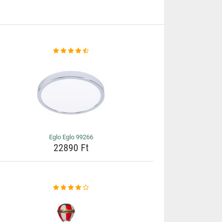
Eglo Eglo 99266
22890 Ft