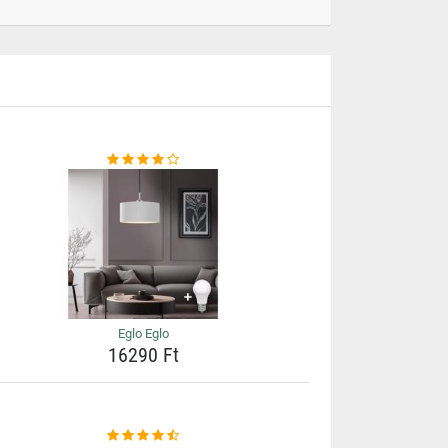
Eglo Eglo
16290 Ft