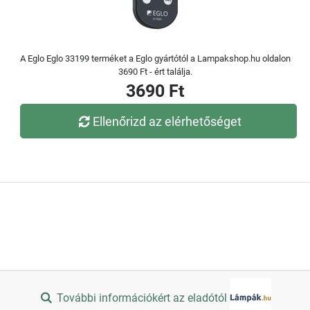
A Eglo Eglo 33199 terméket a Eglo gyártótól a Lampakshop.hu oldalon
3690 Ft - ért találja.
3690 Ft
Ellenőrizd az elérhetőséget
További információkért az eladótól