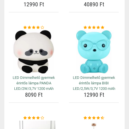
12990 Ft
40890 Ft
LED Dimmelhető gyermek
LED Dimmelhető gyermek
érintős lámpa PANDA
érintős lámpa BIBI
LED/2W/3,7V 1200 mAh
LED/2,5W/3,7V 1200 mAh
8090 Ft
12990 Ft