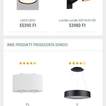
LED2 LED2
Lucide Lucide 20210/01/30
55390 Ft
53980 Ft
INNE PRODUKTY PRODUCENTA DONOCI
PL
V