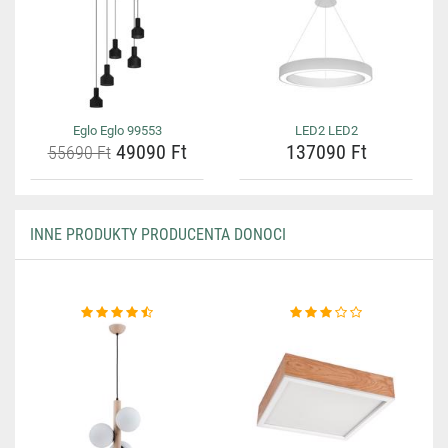
Eglo Eglo 99553
LED2 LED2
49090 Ft
137090 Ft
55690 Ft
INNE PRODUKTY PRODUCENTA DONOCI