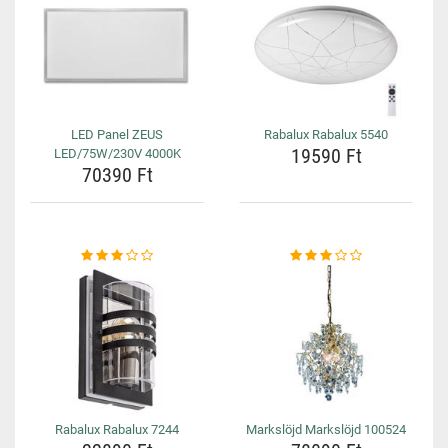
LED Panel ZEUS
Rabalux Rabalux 5540
19590 Ft
LED/75W/230V 4000K
70390 Ft
Rabalux Rabalux 7244
Markslöjd Markslöjd 100524