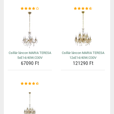
Csillár láncon MARIA TERESA
Csillár láncon MARIA TERESA
5xE14/40W/230V
12xE14/40W/230V
67090 Ft
121290 Ft