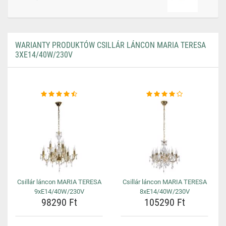
WARIANTY PRODUKTÓW CSILLÁR LÁNCON MARIA TERESA
3XE14/40W/230V
Csillár láncon MARIA TERESA
Csillár láncon MARIA TERESA
9xE14/40W/230V
8xE14/40W/230V
98290 Ft
105290 Ft