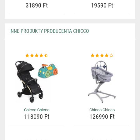
31890 Ft
19590 Ft
INNE PRODUKTY PRODUCENTA CHICCO
Chicco Chicco
Chicco Chicco
118090 Ft
126990 Ft