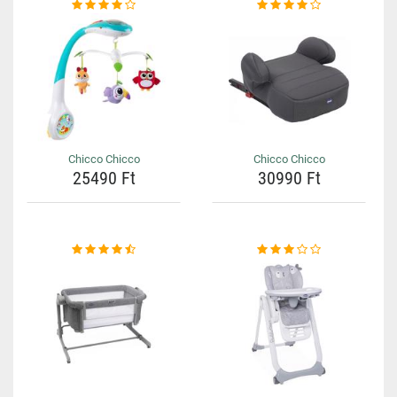
Chicco Chicco
Chicco Chicco
25490 Ft
30990 Ft