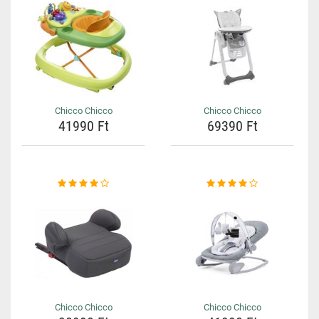
Chicco Chicco
Chicco Chicco
41990 Ft
69390 Ft
Chicco Chicco
Chicco Chicco