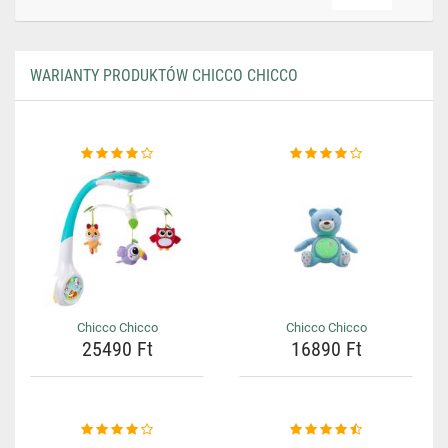
WARIANTY PRODUKTÓW CHICCO CHICCO
Chicco Chicco
Chicco Chicco
25490 Ft
16890 Ft