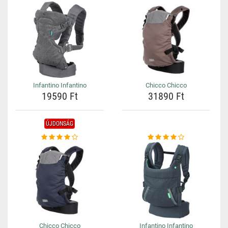
Infantino Infantino
Chicco Chicco
19590 Ft
31890 Ft
ÚJDONSÁG
Chicco Chicco
Infantino Infantino