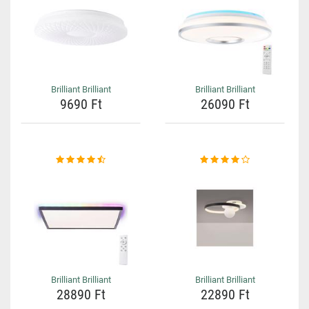
Brilliant Brilliant
Brilliant Brilliant
9690 Ft
26090 Ft
Brilliant Brilliant
Brilliant Brilliant
28890 Ft
22890 Ft