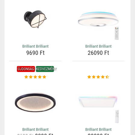
Brilliant Brilliant
Brilliant Brilliant
9690 Ft
26090 Ft
ÚJDONSÁG
KEDVEZMÉNY
Brilliant Brilliant
Brilliant Brilliant