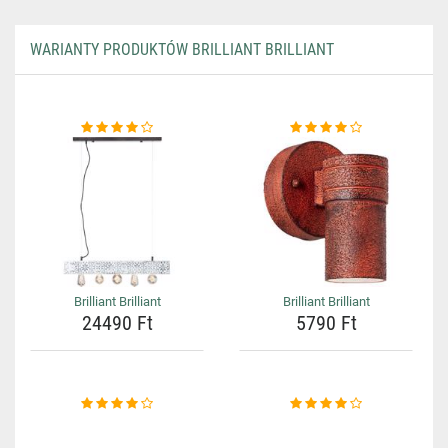
WARIANTY PRODUKTÓW BRILLIANT BRILLIANT
Brilliant Brilliant
Brilliant Brilliant
24490 Ft
5790 Ft