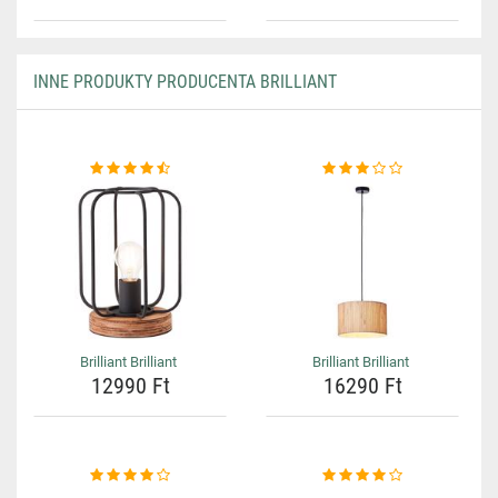
INNE PRODUKTY PRODUCENTA BRILLIANT
Brilliant Brilliant
Brilliant Brilliant
12990 Ft
16290 Ft