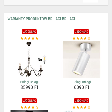
WARIANTY PRODUKTÓW BRILAGI BRILAGI
ÚJDONSÁG
ÚJDONSÁG
Brilagi Brilagi
Brilagi Brilagi
35990 Ft
6090 Ft
ÚJDONSÁG
ÚJDONSÁG