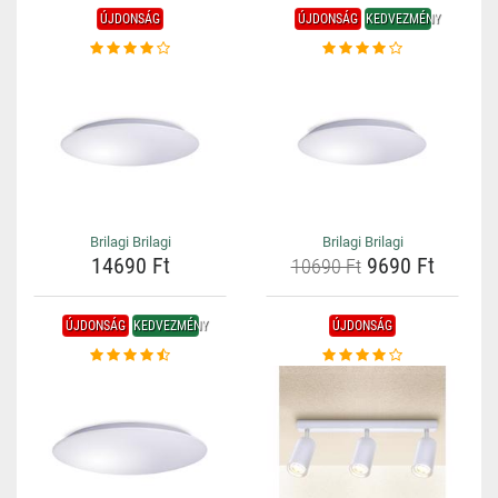
ÚJDONSÁG
ÚJDONSÁG
KEDVEZMÉNY
Brilagi Brilagi
Brilagi Brilagi
14690 Ft
9690 Ft
10690 Ft
ÚJDONSÁG
KEDVEZMÉNY
ÚJDONSÁG