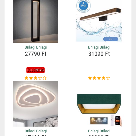
Brilagi Brilagi
Brilagi Brilagi
27790 Ft
31090 Ft
ÚJDONSÁG
Brilagi Brilagi
Brilagi Brilagi