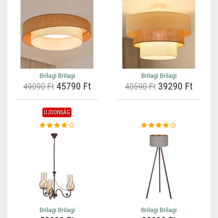
Brilagi Brilagi
Brilagi Brilagi
45790 Ft
39290 Ft
49090 Ft
40590 Ft
ÚJDONSÁG
Brilagi Brilagi
Brilagi Brilagi