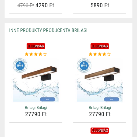
4290 Ft
5890 Ft
4790 Ft
INNE PRODUKTY PRODUCENTA BRILAGI
ÚJDONSÁG
ÚJDONSÁG
Brilagi Brilagi
Brilagi Brilagi
27790 Ft
27790 Ft
ÚJDONSÁG