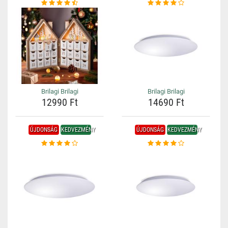
Brilagi Brilagi
Brilagi Brilagi
12990 Ft
14690 Ft
ÚJDONSÁG
KEDVEZMÉNY
ÚJDONSÁG
KEDVEZMÉNY