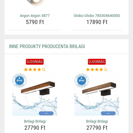
Argon Argon 3877
Globo Globo 785304640000
5790 Ft
17890 Ft
INNE PRODUKTY PRODUCENTA BRILAGI
ÚJDONSÁG
ÚJDONSÁG
Brilagi Brilagi
Brilagi Brilagi
27790 Ft
27790 Ft