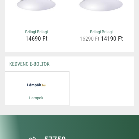
Brilagi Brilagi
Brilagi Brilagi
14690 Ft
14190 Ft
16290 Ft
KEDVENC E-BOLTOK
Lampak