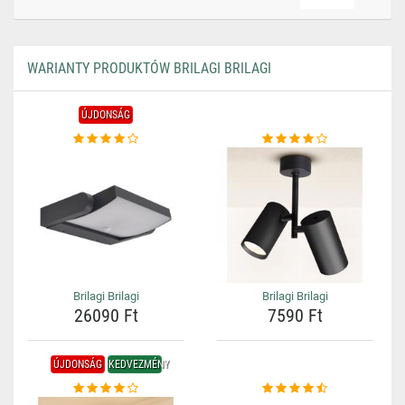
WARIANTY PRODUKTÓW BRILAGI BRILAGI
ÚJDONSÁG
Brilagi Brilagi
Brilagi Brilagi
26090 Ft
7590 Ft
ÚJDONSÁG
KEDVEZMÉNY