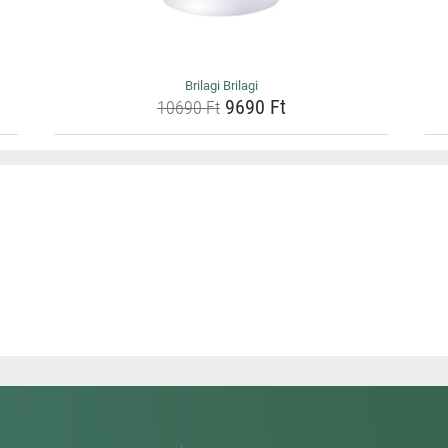
Brilagi Brilagi
9690 Ft
10690 Ft