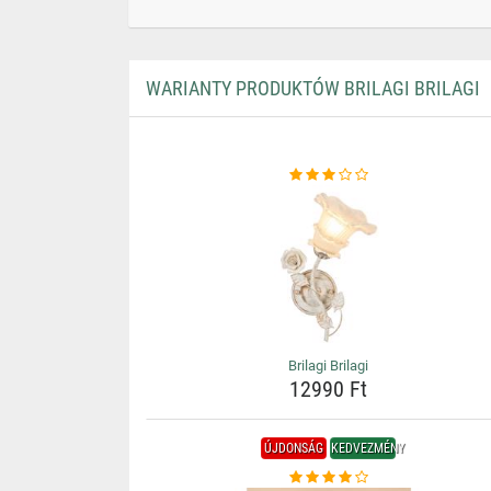
WARIANTY PRODUKTÓW BRILAGI BRILAGI
Brilagi Brilagi
12990 Ft
ÚJDONSÁG
KEDVEZMÉNY