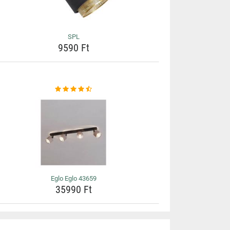
SPL
9590 Ft
Eglo Eglo 43659
35990 Ft