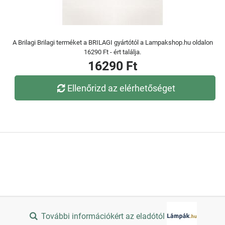
A Brilagi Brilagi terméket a BRILAGI gyártótól a Lampakshop.hu oldalon
16290 Ft - ért találja.
16290 Ft
Ellenőrizd az elérhetőséget
További információkért az eladótól