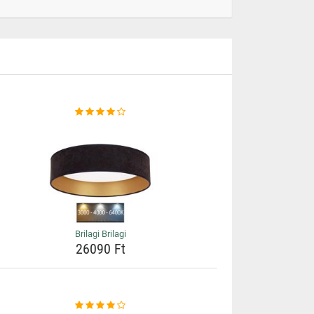
Brilagi Brilagi
26090 Ft