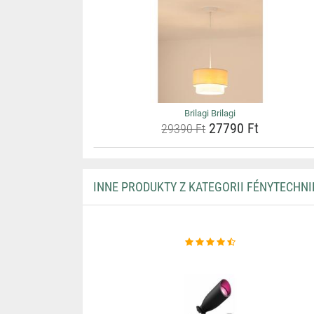
Brilagi Brilagi
27790 Ft
29390 Ft
INNE PRODUKTY Z KATEGORII FÉNYTECHNI