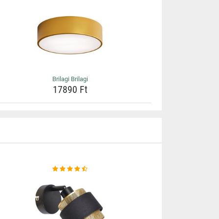
Brilagi Brilagi
17890 Ft