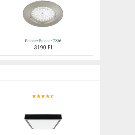
Briloner Briloner 7236
3190 Ft