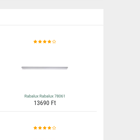
Rabalux Rabalux 78061
13690 Ft