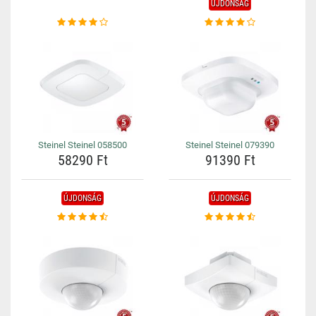
ÚJDONSÁG
Steinel Steinel 058500
Steinel Steinel 079390
58290 Ft
91390 Ft
ÚJDONSÁG
ÚJDONSÁG