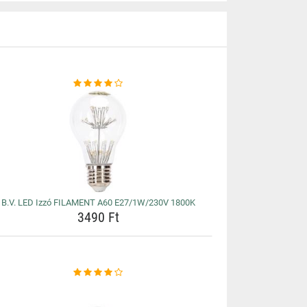
B.V. LED Izzó FILAMENT A60 E27/1W/230V 1800K
3490 Ft