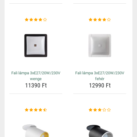
Fali lámpa 3xE27/20W/230V
Fali lámpa 3xE27/20W/230V
wenge
fehér
11390 Ft
12990 Ft