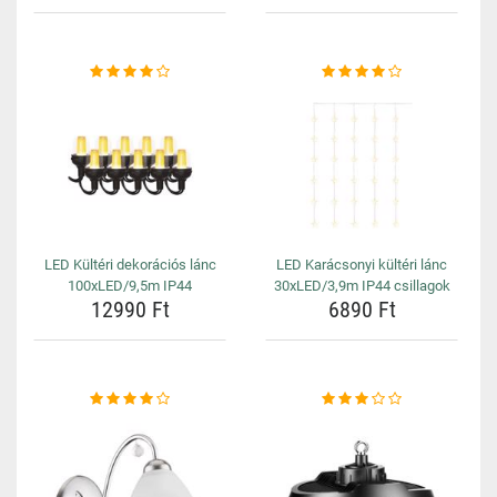
LED Kültéri dekorációs lánc
LED Karácsonyi kültéri lánc
100xLED/9,5m IP44
30xLED/3,9m IP44 csillagok
12990 Ft
6890 Ft