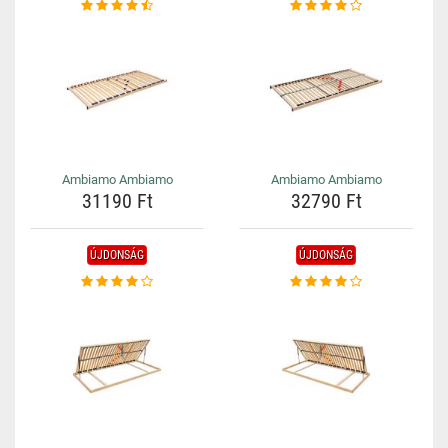
Ambiamo Ambiamo
Ambiamo Ambiamo
31190 Ft
32790 Ft
ÚJDONSÁG
ÚJDONSÁG