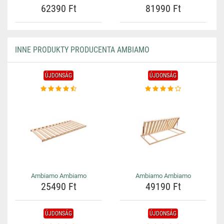
62390 Ft
81990 Ft
INNE PRODUKTY PRODUCENTA AMBIAMO
ÚJDONSÁG
ÚJDONSÁG
Ambiamo Ambiamo
Ambiamo Ambiamo
25490 Ft
49190 Ft
ÚJDONSÁG
ÚJDONSÁG