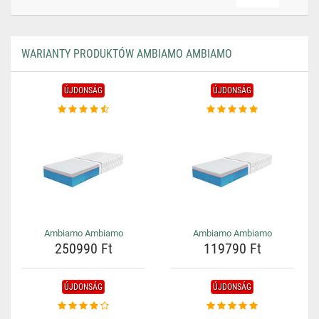
WARIANTY PRODUKTÓW AMBIAMO AMBIAMO
ÚJDONSÁG
ÚJDONSÁG
Ambiamo Ambiamo
Ambiamo Ambiamo
250990 Ft
119790 Ft
ÚJDONSÁG
ÚJDONSÁG