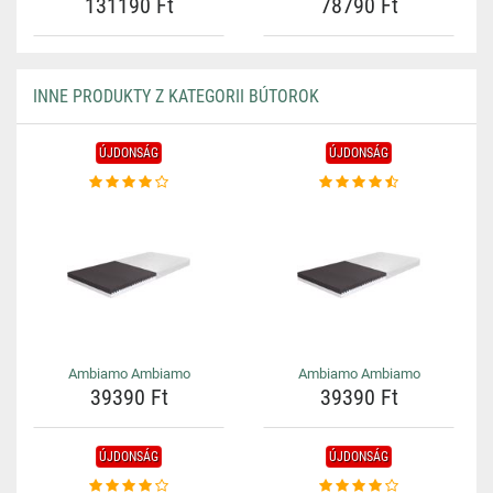
131190 Ft
78790 Ft
INNE PRODUKTY Z KATEGORII BÚTOROK
ÚJDONSÁG
ÚJDONSÁG
Ambiamo Ambiamo
Ambiamo Ambiamo
39390 Ft
39390 Ft
ÚJDONSÁG
ÚJDONSÁG