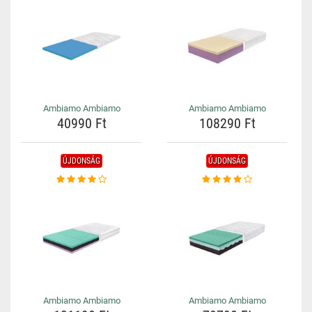
Ambiamo Ambiamo
Ambiamo Ambiamo
40990 Ft
108290 Ft
ÚJDONSÁG
ÚJDONSÁG
Ambiamo Ambiamo
Ambiamo Ambiamo