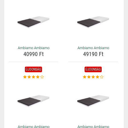
Ambiamo Ambiamo
Ambiamo Ambiamo
40990 Ft
49190 Ft
ÚJDONSÁG
ÚJDONSÁG
Ambiamo Ambiamo
Ambiamo Ambiamo