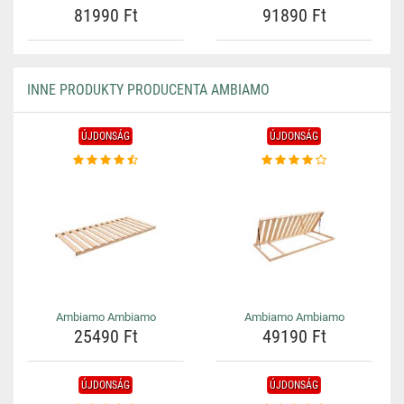
81990 Ft
91890 Ft
INNE PRODUKTY PRODUCENTA AMBIAMO
ÚJDONSÁG
ÚJDONSÁG
Ambiamo Ambiamo
Ambiamo Ambiamo
25490 Ft
49190 Ft
ÚJDONSÁG
ÚJDONSÁG