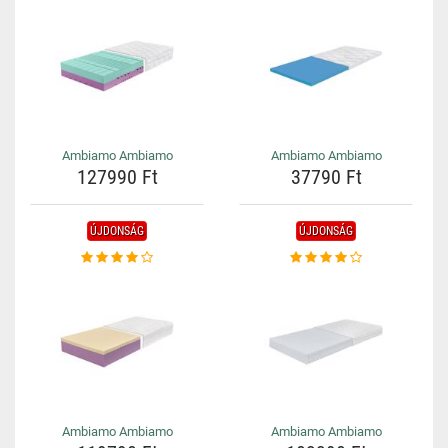
Ambiamo Ambiamo
Ambiamo Ambiamo
127990 Ft
37790 Ft
ÚJDONSÁG
ÚJDONSÁG
Ambiamo Ambiamo
Ambiamo Ambiamo