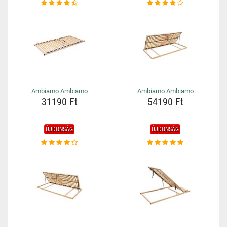
Ambiamo Ambiamo
Ambiamo Ambiamo
31190 Ft
54190 Ft
ÚJDONSÁG
ÚJDONSÁG