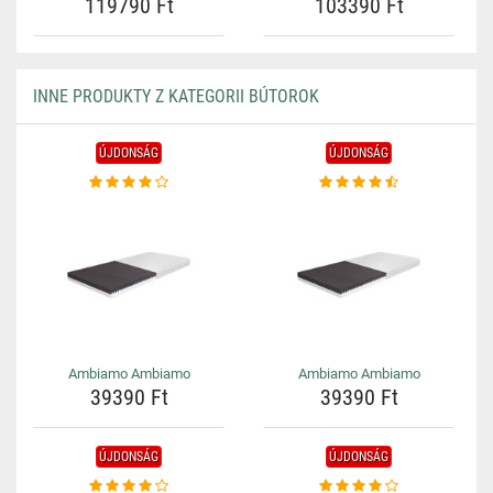
119790 Ft
103390 Ft
INNE PRODUKTY Z KATEGORII BÚTOROK
ÚJDONSÁG
ÚJDONSÁG
Ambiamo Ambiamo
Ambiamo Ambiamo
39390 Ft
39390 Ft
ÚJDONSÁG
ÚJDONSÁG