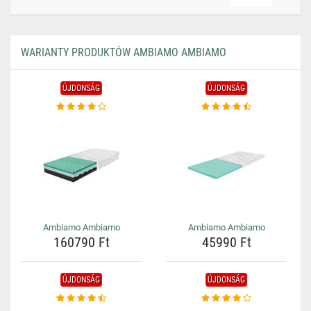
WARIANTY PRODUKTÓW AMBIAMO AMBIAMO
ÚJDONSÁG
ÚJDONSÁG
Ambiamo Ambiamo
Ambiamo Ambiamo
160790 Ft
45990 Ft
ÚJDONSÁG
ÚJDONSÁG