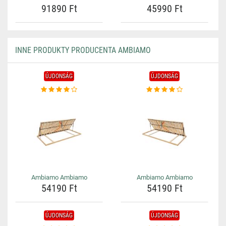
91890 Ft
45990 Ft
INNE PRODUKTY PRODUCENTA AMBIAMO
ÚJDONSÁG
ÚJDONSÁG
Ambiamo Ambiamo
Ambiamo Ambiamo
54190 Ft
54190 Ft
ÚJDONSÁG
ÚJDONSÁG