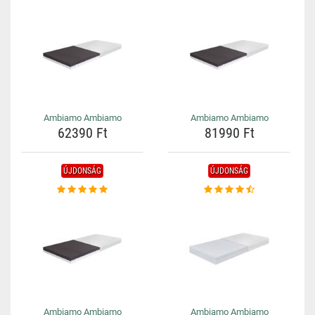
Ambiamo Ambiamo
Ambiamo Ambiamo
62390 Ft
81990 Ft
ÚJDONSÁG
ÚJDONSÁG
Ambiamo Ambiamo
Ambiamo Ambiamo