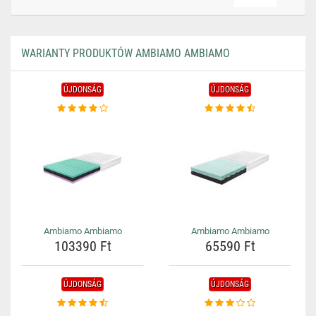
WARIANTY PRODUKTÓW AMBIAMO AMBIAMO
ÚJDONSÁG
ÚJDONSÁG
Ambiamo Ambiamo
Ambiamo Ambiamo
103390 Ft
65590 Ft
ÚJDONSÁG
ÚJDONSÁG