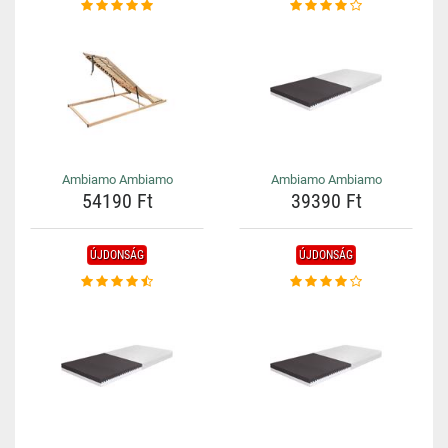
Ambiamo Ambiamo
Ambiamo Ambiamo
54190 Ft
39390 Ft
ÚJDONSÁG
ÚJDONSÁG