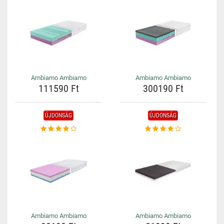
Ambiamo Ambiamo
Ambiamo Ambiamo
111590 Ft
300190 Ft
ÚJDONSÁG
ÚJDONSÁG
Ambiamo Ambiamo
Ambiamo Ambiamo