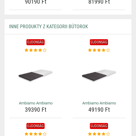
90190 Ft
81990 Ft
INNE PRODUKTY Z KATEGORII BÚTOROK
ÚJDONSÁG
ÚJDONSÁG
Ambiamo Ambiamo
Ambiamo Ambiamo
39390 Ft
49190 Ft
ÚJDONSÁG
ÚJDONSÁG