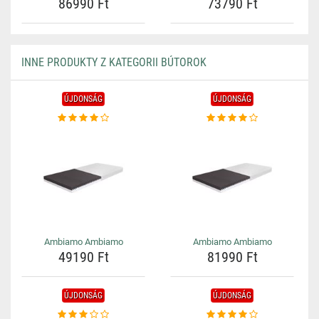
86990 Ft
73790 Ft
INNE PRODUKTY Z KATEGORII BÚTOROK
ÚJDONSÁG
ÚJDONSÁG
Ambiamo Ambiamo
Ambiamo Ambiamo
49190 Ft
81990 Ft
ÚJDONSÁG
ÚJDONSÁG