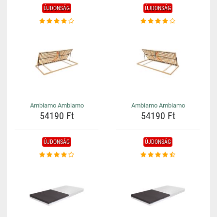
ÚJDONSÁG
ÚJDONSÁG
Ambiamo Ambiamo
Ambiamo Ambiamo
54190 Ft
54190 Ft
ÚJDONSÁG
ÚJDONSÁG