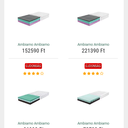
Ambiamo Ambiamo
Ambiamo Ambiamo
152590 Ft
221390 Ft
ÚJDONSÁG
ÚJDONSÁG
Ambiamo Ambiamo
Ambiamo Ambiamo