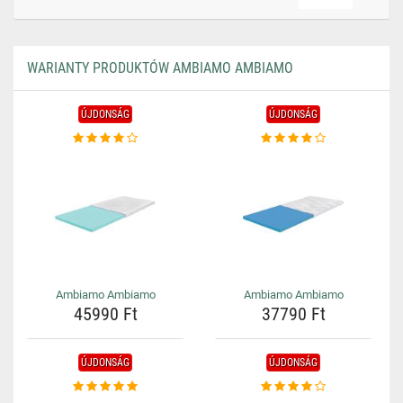
WARIANTY PRODUKTÓW AMBIAMO AMBIAMO
ÚJDONSÁG
ÚJDONSÁG
Ambiamo Ambiamo
Ambiamo Ambiamo
45990 Ft
37790 Ft
ÚJDONSÁG
ÚJDONSÁG