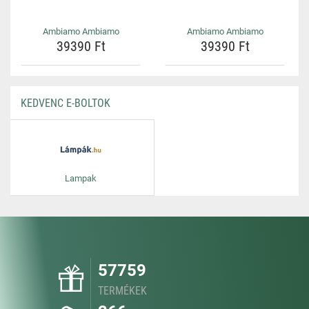
Ambiamo Ambiamo
Ambiamo Ambiamo
39390 Ft
39390 Ft
KEDVENC E-BOLTOK
Lampak
57759
TERMÉKEK