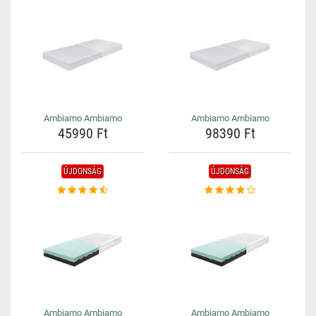
Ambiamo Ambiamo
Ambiamo Ambiamo
45990 Ft
98390 Ft
ÚJDONSÁG
ÚJDONSÁG
Ambiamo Ambiamo
Ambiamo Ambiamo