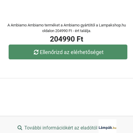
A Ambiamo Ambiamo terméket a Ambiamo gyártótól a Lampakshop.hu
oldalon 204990 Ft - ért találja.
204990 Ft
Ellenőrizd az elérhetőséget
További információkért az eladótól