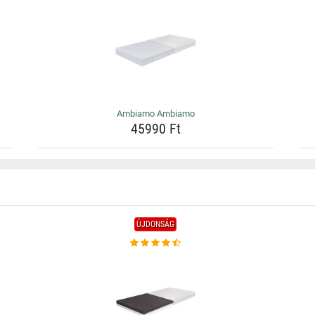
Ambiamo Ambiamo
45990 Ft
ÚJDONSÁG