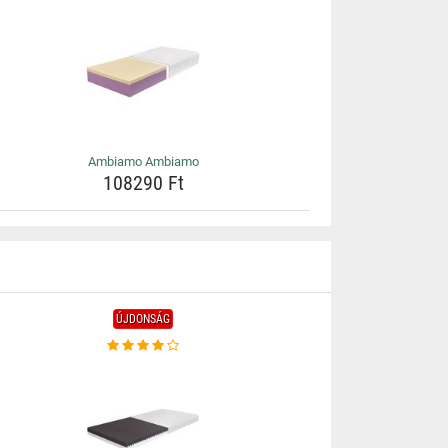
Ambiamo Ambiamo
108290 Ft
ÚJDONSÁG