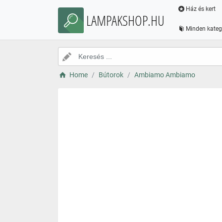
Ház és kert
LAMPAKSHOP.HU
Minden kateg
Home
Bútorok
Ambiamo Ambiamo