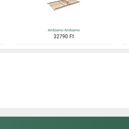
Ambiamo Ambiamo
32790 Ft