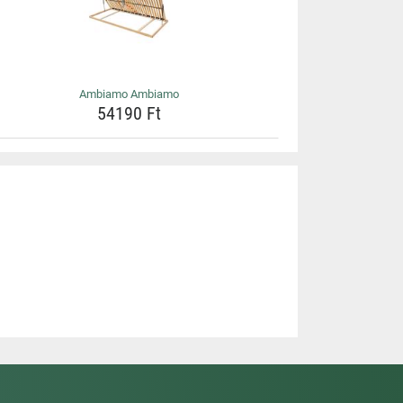
Ambiamo Ambiamo
54190 Ft