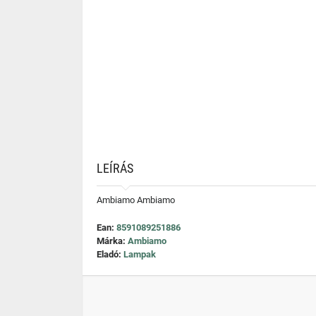
LEÍRÁS
Ambiamo Ambiamo
Ean:
8591089251886
Márka:
Ambiamo
Eladó:
Lampak