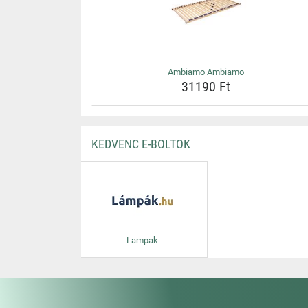
Ambiamo Ambiamo
31190 Ft
KEDVENC E-BOLTOK
Lampak