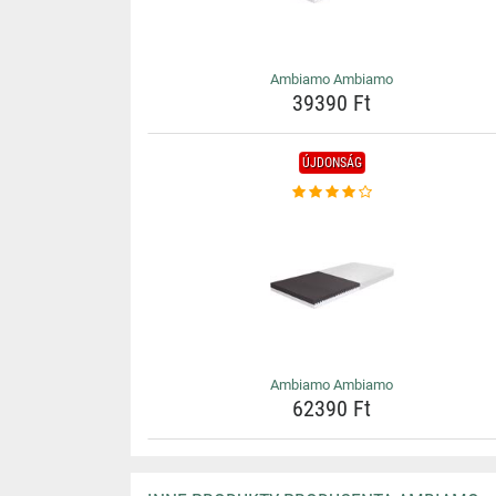
Ambiamo Ambiamo
39390 Ft
ÚJDONSÁG
Ambiamo Ambiamo
62390 Ft