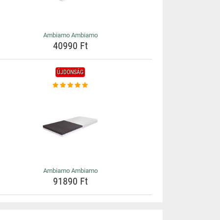
Ambiamo Ambiamo
40990 Ft
ÚJDONSÁG
Ambiamo Ambiamo
91890 Ft