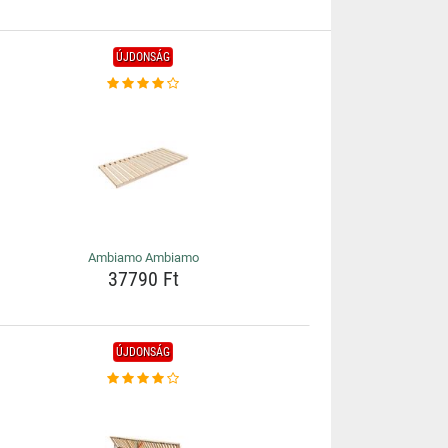
ÚJDONSÁG
Ambiamo Ambiamo
37790 Ft
ÚJDONSÁG