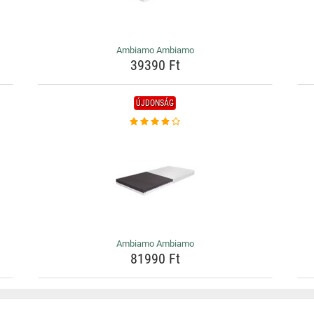
Ambiamo Ambiamo
39390 Ft
ÚJDONSÁG
Ambiamo Ambiamo
81990 Ft