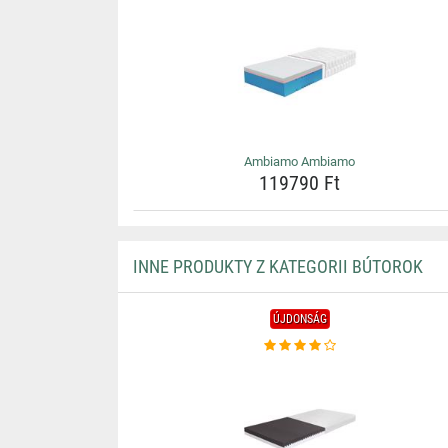
Ambiamo Ambiamo
119790 Ft
INNE PRODUKTY Z KATEGORII BÚTOROK
ÚJDONSÁG