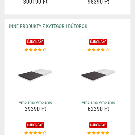
300190 Ft
98390 Ft
INNE PRODUKTY Z KATEGORII BÚTOROK
ÚJDONSÁG
ÚJDONSÁG
Ambiamo Ambiamo
Ambiamo Ambiamo
39390 Ft
62390 Ft
ÚJDONSÁG
ÚJDONSÁG