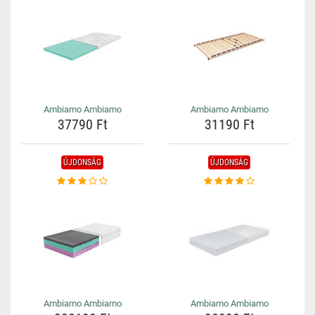
Ambiamo Ambiamo
Ambiamo Ambiamo
37790 Ft
31190 Ft
ÚJDONSÁG
ÚJDONSÁG
Ambiamo Ambiamo
Ambiamo Ambiamo