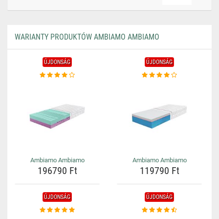
WARIANTY PRODUKTÓW AMBIAMO AMBIAMO
ÚJDONSÁG
ÚJDONSÁG
Ambiamo Ambiamo
Ambiamo Ambiamo
196790 Ft
119790 Ft
ÚJDONSÁG
ÚJDONSÁG