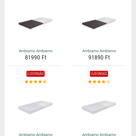
Ambiamo Ambiamo
Ambiamo Ambiamo
81990 Ft
91890 Ft
ÚJDONSÁG
ÚJDONSÁG
Ambiamo Ambiamo
Ambiamo Ambiamo