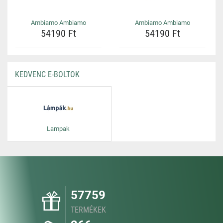
Ambiamo Ambiamo
Ambiamo Ambiamo
54190 Ft
54190 Ft
KEDVENC E-BOLTOK
Lampak
57759
TERMÉKEK