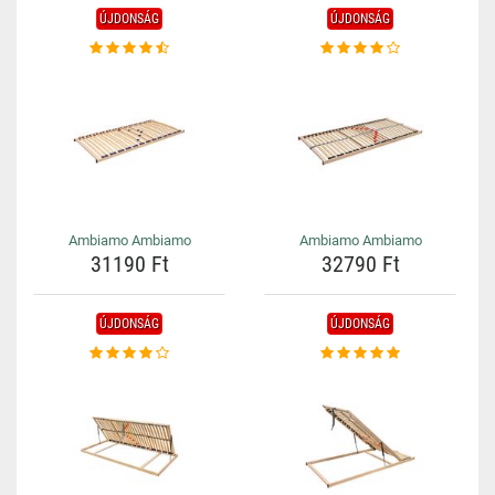
ÚJDONSÁG
ÚJDONSÁG
Ambiamo Ambiamo
Ambiamo Ambiamo
31190 Ft
32790 Ft
ÚJDONSÁG
ÚJDONSÁG