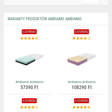
WARIANTY PRODUKTÓW AMBIAMO AMBIAMO
ÚJDONSÁG
ÚJDONSÁG
Ambiamo Ambiamo
Ambiamo Ambiamo
57390 Ft
108290 Ft
ÚJDONSÁG
ÚJDONSÁG