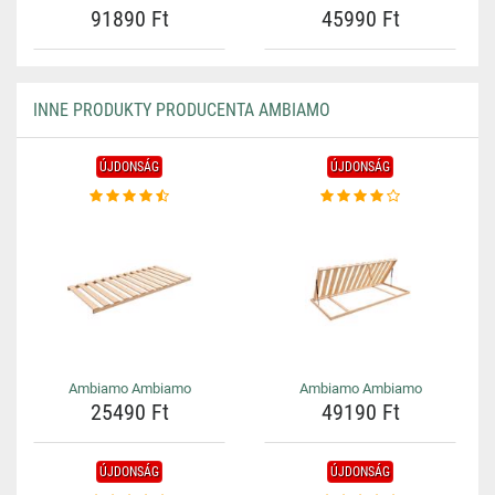
91890 Ft
45990 Ft
INNE PRODUKTY PRODUCENTA AMBIAMO
ÚJDONSÁG
ÚJDONSÁG
Ambiamo Ambiamo
Ambiamo Ambiamo
25490 Ft
49190 Ft
ÚJDONSÁG
ÚJDONSÁG