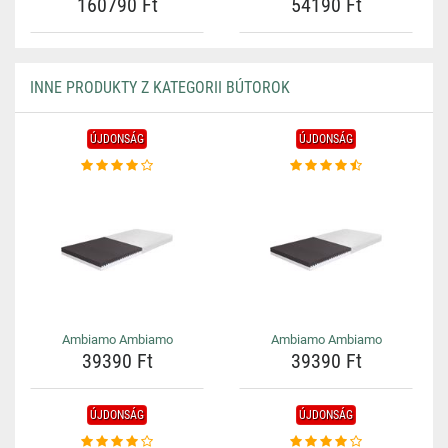
160790 Ft
54190 Ft
INNE PRODUKTY Z KATEGORII BÚTOROK
ÚJDONSÁG
ÚJDONSÁG
Ambiamo Ambiamo
Ambiamo Ambiamo
39390 Ft
39390 Ft
ÚJDONSÁG
ÚJDONSÁG