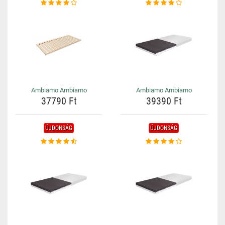
Ambiamo Ambiamo
Ambiamo Ambiamo
37790 Ft
39390 Ft
ÚJDONSÁG
ÚJDONSÁG