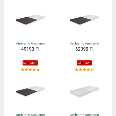
Ambiamo Ambiamo
Ambiamo Ambiamo
49190 Ft
62390 Ft
ÚJDONSÁG
ÚJDONSÁG
Ambiamo Ambiamo
Ambiamo Ambiamo